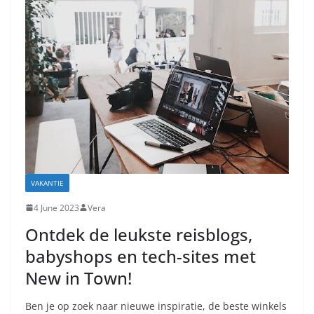
VAKANTIE
4 June 2023
Vera
Ontdek de leukste reisblogs,
babyshops en tech-sites met
New in Town!
Ben je op zoek naar nieuwe inspiratie, de beste winkels