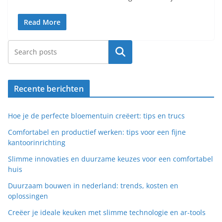
Read More
Search
Recente berichten
Hoe je de perfecte bloementuin creëert: tips en trucs
Comfortabel en productief werken: tips voor een fijne
kantoorinrichting
Slimme innovaties en duurzame keuzes voor een comfortabel
huis
Duurzaam bouwen in nederland: trends, kosten en
oplossingen
Creëer je ideale keuken met slimme technologie en ar-tools