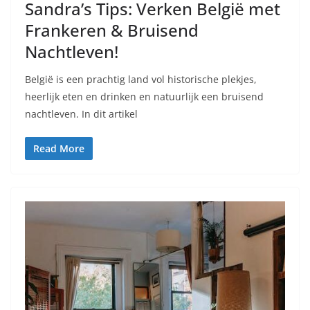
Sandra’s Tips: Verken België met
Frankeren & Bruisend
Nachtleven!
België is een prachtig land vol historische plekjes,
heerlijk eten en drinken en natuurlijk een bruisend
nachtleven. In dit artikel
Read More