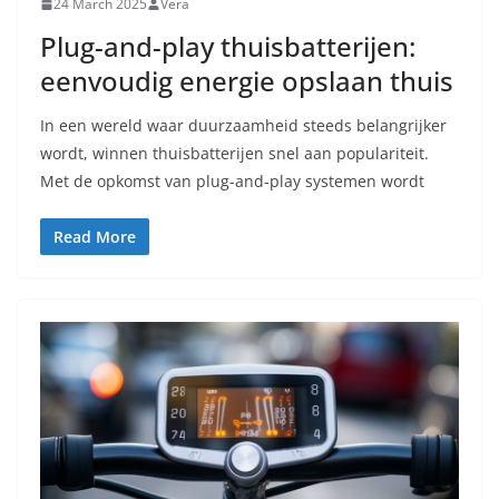
24 March 2025
Vera
Plug-and-play thuisbatterijen:
eenvoudig energie opslaan thuis
In een wereld waar duurzaamheid steeds belangrijker
wordt, winnen thuisbatterijen snel aan populariteit.
Met de opkomst van plug-and-play systemen wordt
Read More