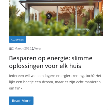
ALGEMEEN
2 March 2025
Vera
Besparen op energie: slimme
oplossingen voor elk huis
Iedereen wil wel een lagere energierekening, toch? Het
lijkt een beetje een droom, maar er zijn echt manieren
om flink
Read More