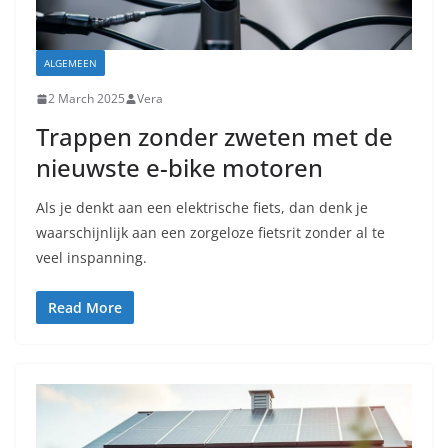
ALGEMEEN
2 March 2025
Vera
Trappen zonder zweten met de
nieuwste e-bike motoren
Als je denkt aan een elektrische fiets, dan denk je
waarschijnlijk aan een zorgeloze fietsrit zonder al te
veel inspanning.
Read More