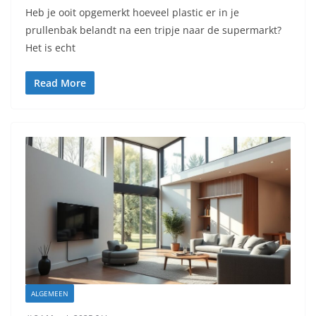
Heb je ooit opgemerkt hoeveel plastic er in je
prullenbak belandt na een tripje naar de supermarkt?
Het is echt
Read More
ALGEMEEN