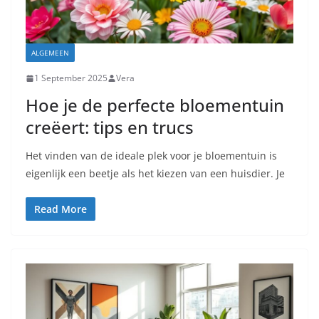
ALGEMEEN
1 September 2025
Vera
Hoe je de perfecte bloementuin
creëert: tips en trucs
Het vinden van de ideale plek voor je bloementuin is
eigenlijk een beetje als het kiezen van een huisdier. Je
Read More