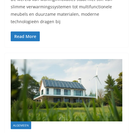
slimme verwarmingssystemen tot multifunctionele
meubels en duurzame materialen, moderne
technologieën dragen bij
Read More
ALGEMEEN