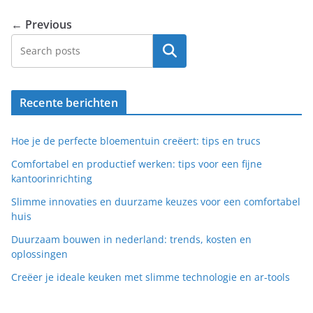
← Previous
Search
Recente berichten
Hoe je de perfecte bloementuin creëert: tips en trucs
Comfortabel en productief werken: tips voor een fijne
kantoorinrichting
Slimme innovaties en duurzame keuzes voor een comfortabel
huis
Duurzaam bouwen in nederland: trends, kosten en
oplossingen
Creëer je ideale keuken met slimme technologie en ar-tools