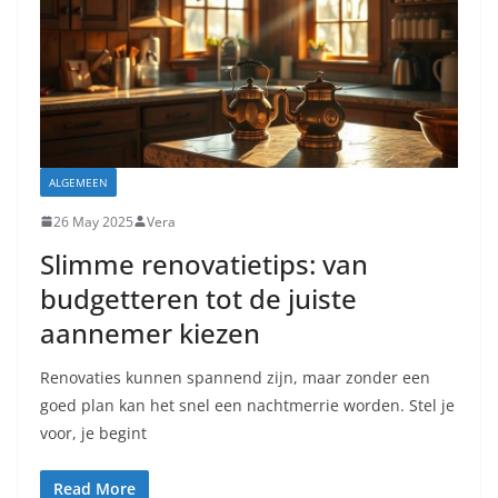
ALGEMEEN
26 May 2025
Vera
Slimme renovatietips: van
budgetteren tot de juiste
aannemer kiezen
Renovaties kunnen spannend zijn, maar zonder een
goed plan kan het snel een nachtmerrie worden. Stel je
voor, je begint
Read More