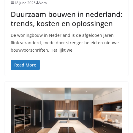
18 June 2025
Vera
Duurzaam bouwen in nederland:
trends, kosten en oplossingen
De woningbouw in Nederland is de afgelopen jaren
flink veranderd, mede door strenger beleid en nieuwe
bouwvoorschriften. Het lijkt wel
Read More