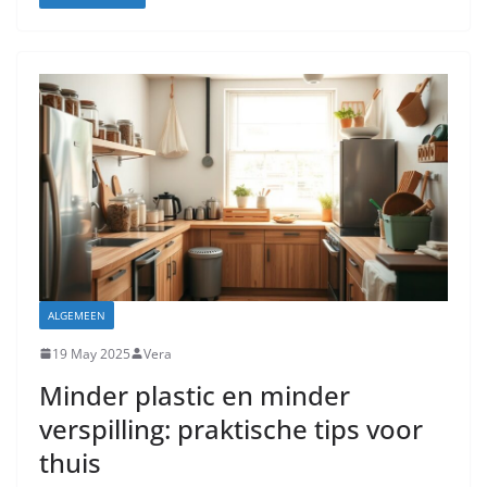
ALGEMEEN
19 May 2025
Vera
Minder plastic en minder
verspilling: praktische tips voor
thuis