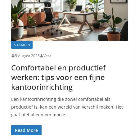
ALGEMEEN
5 August 2025
Vera
Comfortabel en productief
werken: tips voor een fijne
kantoorinrichting
Een kantoorinrichting die zowel comfortabel als
productief is, kan een wereld van verschil maken. Het
gaat niet alleen om mooie
Read More