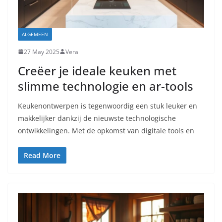
ALGEMEEN
27 May 2025
Vera
Creëer je ideale keuken met
slimme technologie en ar-tools
Keukenontwerpen is tegenwoordig een stuk leuker en
makkelijker dankzij de nieuwste technologische
ontwikkelingen. Met de opkomst van digitale tools en
Read More